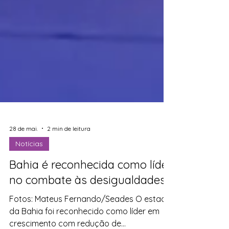
28 de mai.
2 min de leitura
Notícias
Bahia é reconhecida como líder
no combate às desigualdades
Fotos: Mateus Fernando/Seades O estado