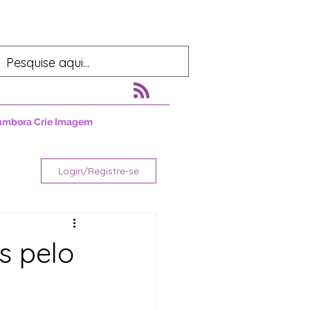
umbora Crie Imagem
Login/Registre-se
s pelo