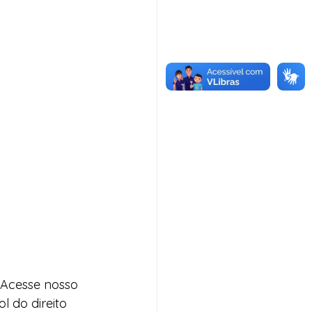
 Acesse nosso 
 do direito 