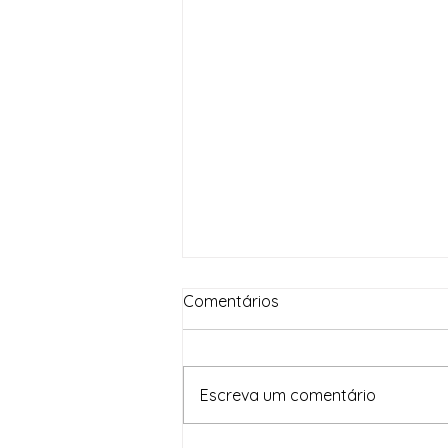
Comentários
Escreva um comentário