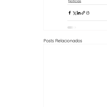
Notícias
Posts Relacionados