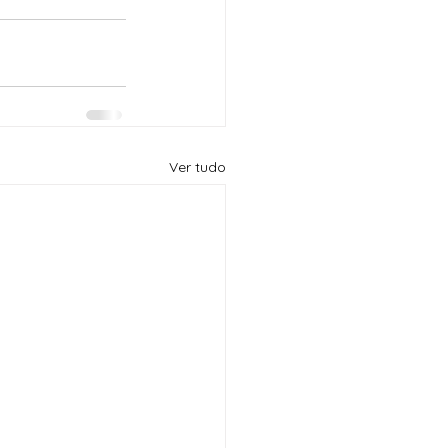
Ver tudo