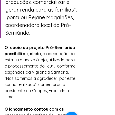
produções, comercializar e 
gerar renda para as famílias”, 
 pontuou Rejane Magalhães, 
coordenadora local do Pró-
Semiárido.
O  apoio do projeto Pró-Semiárido 
possibilitou, ainda
, a adequação da  
estrutura anexa à loja, utilizada para 
o processamento do licuri,  conforme 
exigências da Vigilância Sanitária. 
“Nós só temos a agradecer  por este 
sonho realizado”, comemorou a 
presidente da Coopes, Francelma  
Lima.
O lançamento contou com as 