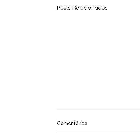
Posts Relacionados
Comentários