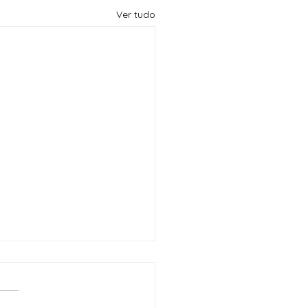
Ver tudo