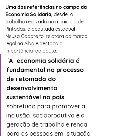
Uma das referências no campo da 
Economia Solidária, 
desde  o 
trabalho realizado no município de 
Pintadas, a deputada estadual  
Neusa Cadore foi relatora do marco 
legal na Alba e destaca a 
importância  da pauta. 
"
A  economia solidária é 
fundamental no processo 
de retomada do  
desenvolvimento 
sustentável no país
, 
sobretudo para promover a 
inclusão  socioprodutiva e a 
geração de trabalho e renda 
para as pessoas em  situação 