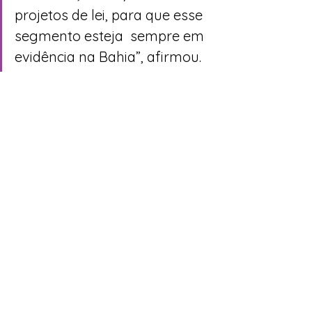
projetos de lei, para que esse 
segmento esteja  sempre em 
evidência na Bahia”, afirmou.