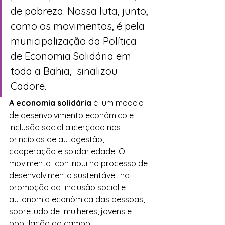
de pobreza. Nossa luta, junto, 
como os movimentos, é pela  
municipalização da Política 
de Economia Solidária em 
toda a Bahia,  sinalizou 
Cadore. 
A economia solidária 
é  um modelo 
de desenvolvimento econômico e 
inclusão social alicerçado nos  
princípios de autogestão, 
cooperação e solidariedade. O 
movimento  contribui no processo de 
desenvolvimento sustentável, na 
promoção da  inclusão social e 
autonomia econômica das pessoas, 
sobretudo de  mulheres, jovens e 
população do campo.