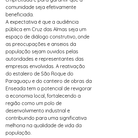
comunidade seja efetivamente 
beneficiada.
A expectativa é que a audiência 
pública em Cruz das Almas seja um 
espaço de diálogo construtivo, onde 
as preocupações e anseios da 
população sejam ouvidos pelas 
autoridades e representantes das 
empresas envolvidas. A reativação 
do estaleiro de São Roque do 
Paraguaçu e do canteiro de obras da 
Enseada tem o potencial de revigorar 
a economia local, fortalecendo a 
região como um polo de 
desenvolvimento industrial e 
contribuindo para uma significativa 
melhoria na qualidade de vida da 
população.