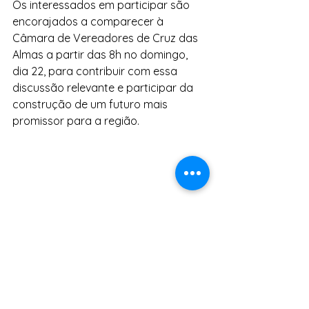
Os interessados em participar são 
encorajados a comparecer à 
Câmara de Vereadores de Cruz das 
Almas a partir das 8h no domingo, 
dia 22, para contribuir com essa 
discussão relevante e participar da 
construção de um futuro mais 
promissor para a região.