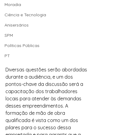
Moradia
Ciência e Tecnologia
Anisersários
SPM
Políticas Públicas
PT
Diversas questões serão abordadas 
durante a audiência, e um dos 
pontos-chave da discussão será a 
capacitação dos trabalhadores 
locais para atender às demandas 
desses empreendimentos. A 
formação de mão de obra 
qualificada é vista como um dos 
pilares para o sucesso dessa 
empreitada e para garantir que a 