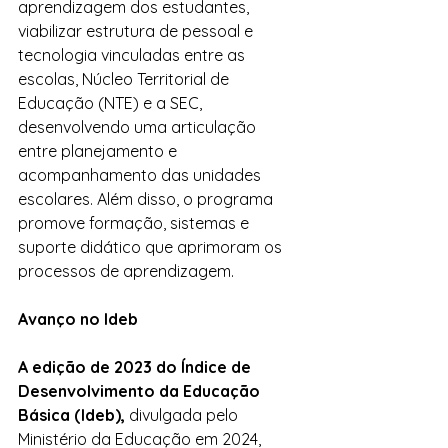
aprendizagem dos estudantes, 
viabilizar estrutura de pessoal e 
tecnologia vinculadas entre as 
escolas, Núcleo Territorial de 
Educação (NTE) e a SEC, 
desenvolvendo uma articulação 
entre planejamento e 
acompanhamento das unidades 
escolares. Além disso, o programa 
promove formação, sistemas e 
suporte didático que aprimoram os 
processos de aprendizagem.
Avanço no Ideb
A edição de 2023 do Índice de 
Desenvolvimento da Educação 
Básica (Ideb),
 divulgada pelo 
Ministério da Educação em 2024, 