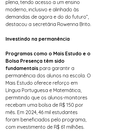
plena, tendo acesso a um ensino 
moderno, inclusivo e alinhado às 
demandas de agora e do do futuro”, 
destacou a secretária Rowenna Brito.
Investindo na permanência
Programas como o Mais Estudo e o 
Bolsa Presença têm sido 
fundamentais
 para garantir a 
permanência dos alunos na escola. O 
Mais Estudo oferece reforço em 
Língua Portuguesa e Matemática, 
permitindo que os alunos-monitores 
recebam uma bolsa de R$ 150 por 
mês. Em 2024, 46 mil estudantes 
foram beneficiados pelo programa, 
com investimento de R$ 61 milhões.