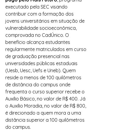
executado pela SEC visando 
contribuir com a formação dos 
jovens universitários em situação de 
vulnerabilidade socioeconômica, 
comprovada no CadÚnico. O 
benefício alcança estudantes 
regularmente matriculados em curso 
de graduação presencial nas 
universidades públicas estaduais 
(Uesb, Uesc, Uefs e Uneb). Quem 
reside a menos de 100 quilômetros 
de distância do campus onde 
frequenta o curso superior recebe o 
Auxílio Básico, no valor de R$ 400. Já 
o Auxílio Moradia, no valor de R$ 800, 
é direcionado a quem mora a uma 
distância superior a 100 quilômetros 
do campus.