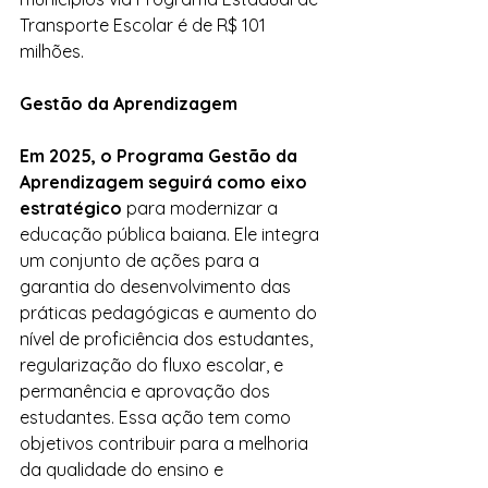
Transporte Escolar é de R$ 101 
milhões.
Gestão da Aprendizagem
Em 2025, o Programa Gestão da 
Aprendizagem seguirá como eixo 
estratégico
 para modernizar a 
educação pública baiana. Ele integra 
um conjunto de ações para a 
garantia do desenvolvimento das 
práticas pedagógicas e aumento do 
nível de proficiência dos estudantes, 
regularização do fluxo escolar, e 
permanência e aprovação dos 
estudantes. Essa ação tem como 
objetivos contribuir para a melhoria 
da qualidade do ensino e 