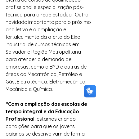
profissional e especialização pós-
técnica para a rede estadual. Outra 
novidade importante para o próximo 
ano letivo é a ampliação e 
fortalecimento da oferta do Eixo 
Industrial de cursos técnicos em 
Salvador e Região Metropolitana 
para atender a demanda de 
empresas, como a BYD e outras de 
áreas da Mecatrônica, Petróleo e 
Gás, Eletrotécnica, Eletromecânica, 
Mecânica e Química.
“Com a ampliação das escolas de 
tempo integral e da Educação 
Profissional
, estamos criando 
condições para que os jovens 
baianos se desenvolvam de forma 