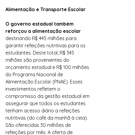
Alimentação e Transporte Escolar
O governo estadual também 
reforçou a alimentação escolar
destinando R$ 445 milhões para 
garantir refeições nutritivas para os 
estudantes. Deste total, R$ 345 
milhões são provenientes do 
orçamento estadual e R$ 100 milhões 
do Programa Nacional de 
Alimentação Escolar (PNAE). Esses 
investimentos refletem o 
compromisso da gestão estadual em 
assegurar que todos os estudantes 
tenham acesso diário a refeições 
nutritivas (do café da manhã à ceia). 
São oferecidas 30 milhões de 
refeições por mês. A oferta de 