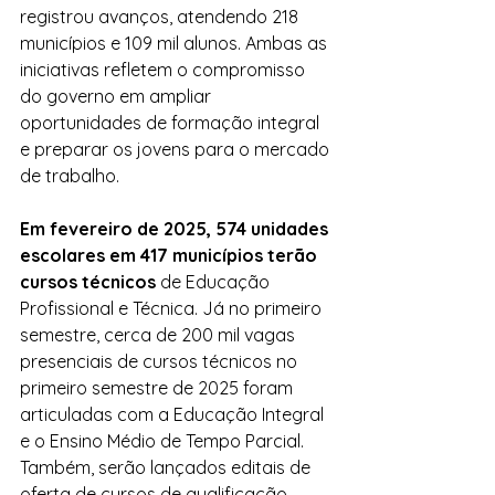
registrou avanços, atendendo 218 
municípios e 109 mil alunos. Ambas as 
iniciativas refletem o compromisso 
do governo em ampliar 
oportunidades de formação integral 
e preparar os jovens para o mercado 
de trabalho.
Em fevereiro de 2025, 574 unidades 
escolares em 417 municípios terão 
cursos técnicos
 de Educação 
Profissional e Técnica. Já no primeiro 
semestre, cerca de 200 mil vagas 
presenciais de cursos técnicos no 
primeiro semestre de 2025 foram 
articuladas com a Educação Integral 
e o Ensino Médio de Tempo Parcial. 
Também, serão lançados editais de 
oferta de cursos de qualificação 