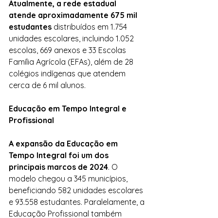
Atualmente, a rede estadual 
atende aproximadamente 675 mil 
estudantes
 distribuídos em 1.754 
unidades escolares, incluindo 1.052 
escolas, 669 anexos e 33 Escolas 
Família Agrícola (EFAs), além de 28 
colégios indígenas que atendem 
cerca de 6 mil alunos.
Educação em Tempo Integral e 
Profissional
A expansão da Educação em 
Tempo Integral foi um dos 
principais marcos de 2024
. O 
modelo chegou a 345 municípios, 
beneficiando 582 unidades escolares 
e 93.558 estudantes. Paralelamente, a 
Educação Profissional também 