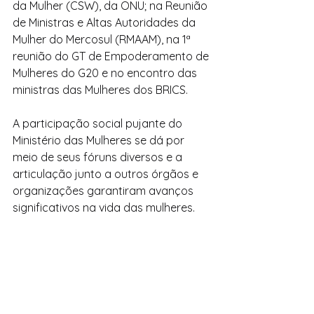
da Mulher (CSW), da ONU; na Reunião 
de Ministras e Altas Autoridades da 
Mulher do Mercosul (RMAAM), na 1ª 
reunião do GT de Empoderamento de 
Mulheres do G20 e no encontro das 
ministras das Mulheres dos BRICS.
A participação social pujante do 
Ministério das Mulheres se dá por 
meio de seus fóruns diversos e a 
articulação junto a outros órgãos e 
organizações garantiram avanços 
significativos na vida das mulheres.