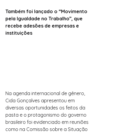
Também foi lançado o “Movimento 
pela Igualdade no Trabalho”, que 
recebe adesões de empresas e 
instituições
Na agenda internacional de gênero, 
Cida Gonçalves apresentou em 
diversas oportunidades os feitos da 
pasta e o protagonismo do governo 
brasileiro foi evidenciado em reuniões 
como na Comissão sobre a Situação 