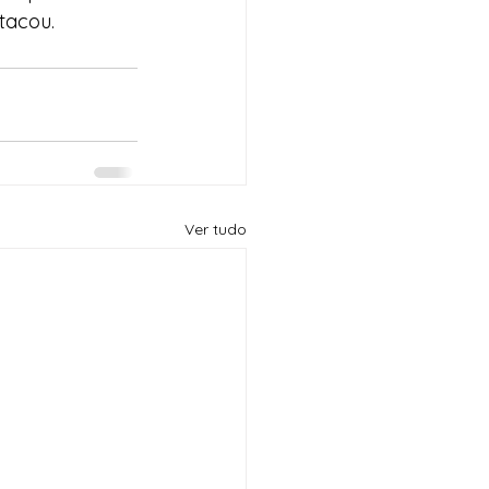
tacou.
Ver tudo