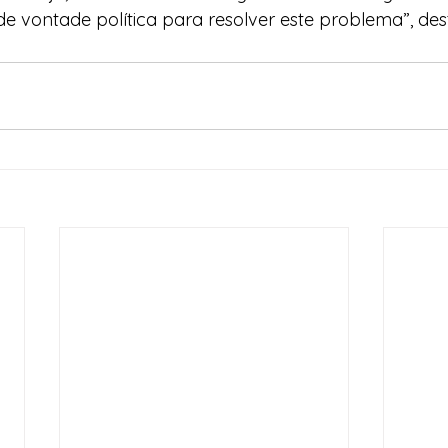
 vontade política para resolver este problema”, des