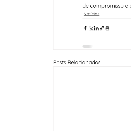
de compromisso e de
Notícias
Posts Relacionados