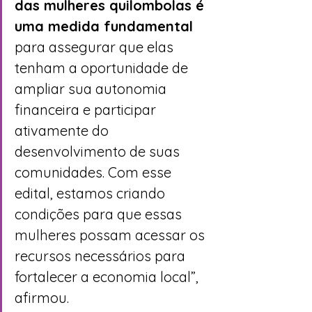
das mulheres quilombolas é 
uma medida fundamental
para assegurar que elas 
tenham a oportunidade de 
ampliar sua autonomia 
financeira e participar 
ativamente do 
desenvolvimento de suas 
comunidades. Com esse 
edital, estamos criando 
condições para que essas 
mulheres possam acessar os 
recursos necessários para 
fortalecer a economia local”, 
afirmou.