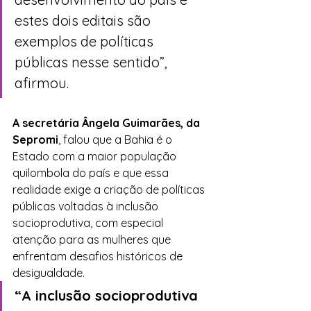
estes dois editais são 
exemplos de políticas 
públicas nesse sentido”, 
afirmou.
A secretária Ângela Guimarães, da 
Sepromi
, falou que a Bahia é o 
Estado com a maior população 
quilombola do país e que essa 
realidade exige a criação de políticas 
públicas voltadas à inclusão 
socioprodutiva, com especial 
atenção para as mulheres que 
enfrentam desafios históricos de 
desigualdade. 
“A inclusão socioprodutiva 