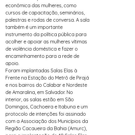
econômica das mulheres, como 
cursos de capacitação, seminários, 
palestras e rodas de conversa. A sala 
também é um importante 
instrumento da política pública para 
acolher e apoiar as mulheres vítimas 
de violência doméstica e fazer o 
encaminhamento para a rede de 
apoio.
Foram implantadas Salas Elas à 
Frente na Estação do Metrô de Pirajá 
e nos bairros do Calabar e Nordeste 
de Amaralina, em Salvador. No 
interior, as salas estão em São 
Domingos, Cachoeira e Itabuna e um 
protocolo de intenções foi assinado 
com a Associação dos Municípios da 
Região Cacaueira da Bahia (Amurc), 