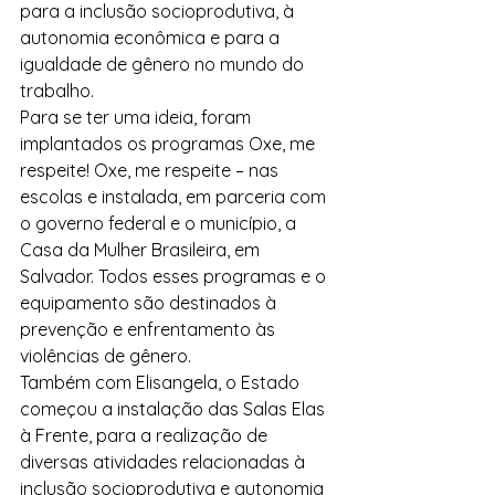
para a inclusão socioprodutiva, à 
autonomia econômica e para a 
igualdade de gênero no mundo do 
trabalho.
Para se ter uma ideia, foram 
implantados os programas Oxe, me 
respeite! Oxe, me respeite – nas 
escolas e instalada, em parceria com 
o governo federal e o município, a 
Casa da Mulher Brasileira, em 
Salvador. Todos esses programas e o 
equipamento são destinados à 
prevenção e enfrentamento às 
violências de gênero.
Também com Elisangela, o Estado 
começou a instalação das Salas Elas 
à Frente, para a realização de 
diversas atividades relacionadas à 
inclusão socioprodutiva e autonomia 