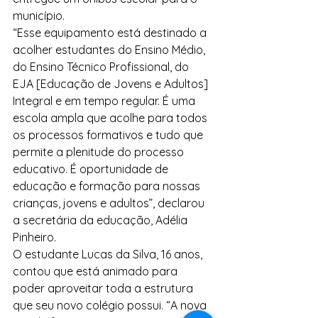
município.
“Esse equipamento está destinado a 
acolher estudantes do Ensino Médio, 
do Ensino Técnico Profissional, do 
EJA [Educação de Jovens e Adultos] 
Integral e em tempo regular. É uma 
escola ampla que acolhe para todos 
os processos formativos e tudo que 
permite a plenitude do processo 
educativo. É oportunidade de 
educação e formação para nossas 
crianças, jovens e adultos”, declarou 
a secretária da educação, Adélia 
Pinheiro.
O estudante Lucas da Silva, 16 anos, 
contou que está animado para 
poder aproveitar toda a estrutura 
que seu novo colégio possui. “A nova 