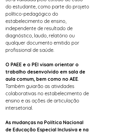
do estudante, como parte do projeto 
político-pedagógico do 
estabelecimento de ensino, 
independente de resultado de 
diagnóstico, laudo, relatório ou 
qualquer documento emitido por 
profissional de saúde.
O PAEE e o PEI visam orientar o 
trabalho desenvolvido em sala de 
aula comum, bem como no AEE
. 
Também guiarão as atividades 
colaborativas no estabelecimento de 
ensino e as ações de articulação 
intersetorial.
As mudanças na Política Nacional 
de Educação Especial Inclusiva e na 