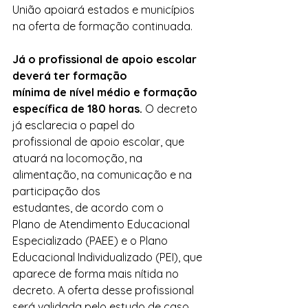
União apoiará estados e municípios 
na oferta de formação continuada.
Já o profissional de apoio escolar 
deverá ter formação 
mínima de nível médio e formação 
específica de 180 horas.
 O decreto 
já esclarecia o papel do 
profissional de apoio escolar, que 
atuará na locomoção, na 
alimentação, na comunicação e na 
participação dos 
estudantes, de acordo com o 
Plano de Atendimento Educacional 
Especializado (PAEE) e o Plano 
Educacional Individualizado (PEI), que 
aparece de forma mais nítida no 
decreto. A oferta desse profissional 
será validada pelo estudo de caso 