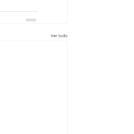
Ver tudo