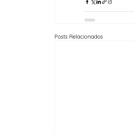
Posts Relacionados