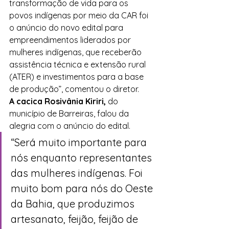
transformação de vida para os 
povos indígenas por meio da CAR foi 
o anúncio do novo edital para 
empreendimentos liderados por 
mulheres indígenas, que receberão 
assistência técnica e extensão rural 
(ATER) e investimentos para a base 
de produção”, comentou o diretor.
A cacica Rosivânia Kiriri,
 do 
município de Barreiras, falou da 
alegria com o anúncio do edital. 
“Será muito importante para 
nós enquanto representantes 
das mulheres indígenas. Foi 
muito bom para nós do Oeste 
da Bahia, que produzimos 
artesanato, feijão, feijão de 