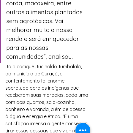
corda, macaxeira, entre 
outros alimentos plantados 
sem agrotóxicos. Vai 
melhorar muito a nossa 
renda e será enriquecedor 
para as nossas 
comunidades”, analisou.
Já o cacique Jucinaldo Tumbalalá, 
do município de Curaçá, o 
contentamento foi enorme, 
sobretudo para os indígenas que 
receberam suas moradias, cada uma 
com dois quartos, sala-cozinha, 
banheiro e varanda, além de acesso 
à água e energia elétrica. “É uma 
satisfação imensa a gente conseguir 
tirar essas pessoas que viviam de 