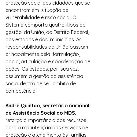
proteção social aos cidadãos que se 
encontram em  situação de 
vulnerabilidade e risco social. O 
Sistema comporta quatro  tipos de 
gestão: da União, do Distrito Federal, 
dos estados e dos  municípios. As 
responsabilidades da União passam 
principalmente pela  formulação, 
apoio, articulação e coordenação de 
ações. Os estados, por  sua vez, 
assumem a gestão da assistência 
social dentro de seu âmbito de  
competência.
André Quintão, secretário nacional 
de Assistência Social do MDS
,  
reforça a importância dos recursos 
para a manutenção dos serviços de  
proteção e atendimento às famílias 