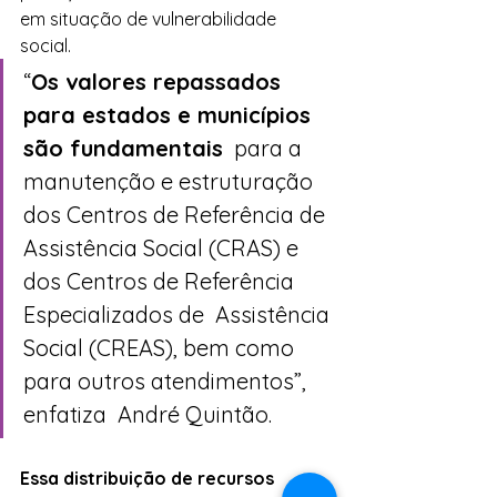
em situação de vulnerabilidade  
social.
“
Os valores repassados 
para estados e municípios 
são fundamentais
  para a 
manutenção e estruturação 
dos Centros de Referência de  
Assistência Social (CRAS) e 
dos Centros de Referência 
Especializados de  Assistência 
Social (CREAS), bem como 
para outros atendimentos”, 
enfatiza  André Quintão.
Essa distribuição de recursos 