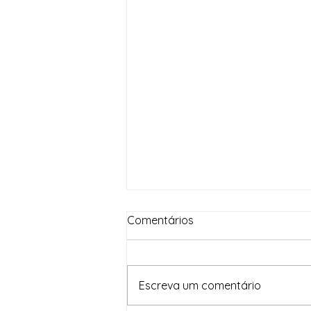
Comentários
Escreva um comentário