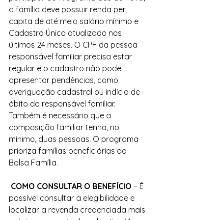
a família deve possuir renda per 
capita de até meio salário mínimo e 
Cadastro Único atualizado nos 
últimos 24 meses. O CPF da pessoa 
responsável familiar precisa estar 
regular e o cadastro não pode 
apresentar pendências, como 
averiguação cadastral ou indício de 
óbito do responsável familiar. 
Também é necessário que a 
composição familiar tenha, no 
mínimo, duas pessoas. O programa 
prioriza famílias beneficiárias do 
Bolsa Família.
 COMO CONSULTAR O BENEFÍCIO 
– É 
possível consultar a elegibilidade e 
localizar a revenda credenciada mais 