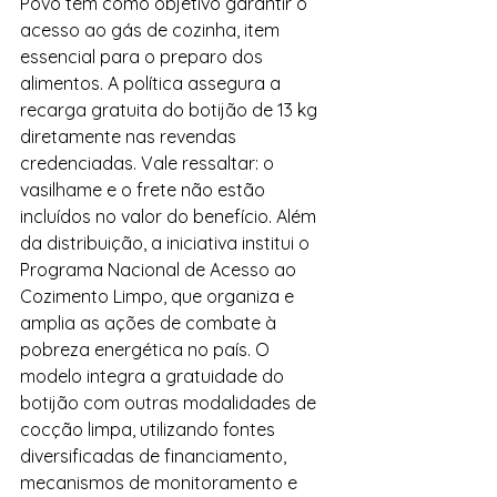
Povo tem como objetivo garantir o 
acesso ao gás de cozinha, item 
essencial para o preparo dos 
alimentos. A política assegura a 
recarga gratuita do botijão de 13 kg 
diretamente nas revendas 
credenciadas. Vale ressaltar: o 
vasilhame e o frete não estão 
incluídos no valor do benefício. Além 
da distribuição, a iniciativa institui o 
Programa Nacional de Acesso ao 
Cozimento Limpo, que organiza e 
amplia as ações de combate à 
pobreza energética no país. O 
modelo integra a gratuidade do 
botijão com outras modalidades de 
cocção limpa, utilizando fontes 
diversificadas de financiamento, 
mecanismos de monitoramento e 