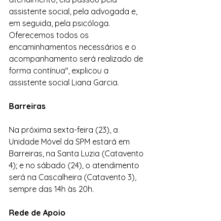
assistente social, pela advogada e, 
em seguida, pela psicóloga. 
Oferecemos todos os 
encaminhamentos necessários e o 
acompanhamento será realizado de 
forma contínua", explicou a 
assistente social Liana Garcia.
Barreiras
Na próxima sexta-feira (23), a 
Unidade Móvel da SPM estará em 
Barreiras, na Santa Luzia (Catavento 
4); e no sábado (24), o atendimento 
será na Cascalheira (Catavento 3), 
sempre das 14h às 20h.
Rede de Apoio