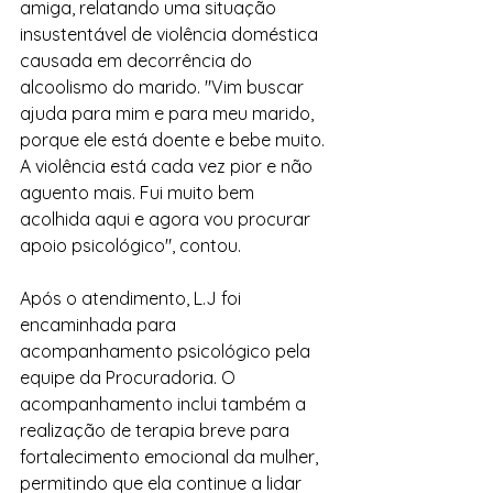
amiga, relatando uma situação 
insustentável de violência doméstica 
causada em decorrência do 
alcoolismo do marido. "Vim buscar 
ajuda para mim e para meu marido, 
porque ele está doente e bebe muito. 
A violência está cada vez pior e não 
aguento mais. Fui muito bem 
acolhida aqui e agora vou procurar 
apoio psicológico", contou.
Após o atendimento, L.J foi 
encaminhada para 
acompanhamento psicológico pela 
equipe da Procuradoria. O 
acompanhamento inclui também a 
realização de terapia breve para 
fortalecimento emocional da mulher, 
permitindo que ela continue a lidar 