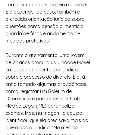
com a situação de maneira saudável. 
E a depender do caso, também é 
oferecida orientação jurídica sobre 
questões como pensão alimentícia, 
guarda de filhos e andamento de 
medidas protetivas.
Durante o atendimento, uma jovem 
de 22 anos procurou a Unidade Móvel 
em busca de orientação jurídica 
sobre o processo de divórcio. Ela já 
tinha tomado algumas providências, 
como registrar um Boletim de 
Ocorrência e passar pelo Instituto 
Médico Legal (IML) para realizar 
exames. Mas, na triagem, a equipe 
identificou que ela precisava mais do 
que o apoio jurídico. "No mesmo 
atendimento, ela passou pela 