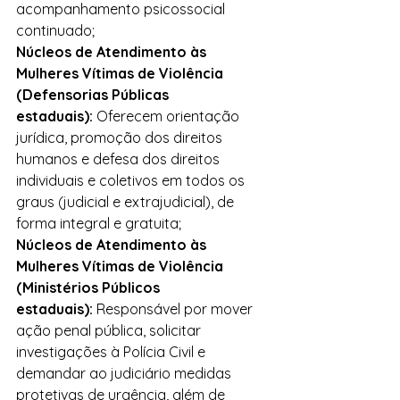
acompanhamento psicossocial 
continuado;
Núcleos de Atendimento às 
Mulheres Vítimas de Violência 
(Defensorias Públicas 
estaduais):
 Oferecem orientação 
jurídica, promoção dos direitos 
humanos e defesa dos direitos 
individuais e coletivos em todos os 
graus (judicial e extrajudicial), de 
forma integral e gratuita;
Núcleos de Atendimento às 
Mulheres Vítimas de Violência 
(Ministérios Públicos 
estaduais):
 Responsável por mover 
ação penal pública, solicitar 
investigações à Polícia Civil e 
demandar ao judiciário medidas 
protetivas de urgência, além de 