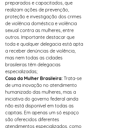
preparados e capacitados, que 
realizam ações de prevenção, 
proteção e investigação dos crimes 
de violência doméstica e violência 
sexual contra as mulheres, entre 
outros. Importante destacar que 
toda e qualquer delegacia está apta 
a receber denúncias de violência, 
mas nem todas as cidades 
brasileiras têm delegacias 
especializadas;
Casa da Mulher Brasileira:
 Trata-se 
de uma inovação no atendimento 
humanizado das mulheres, mas a 
iniciativa do governo federal ainda 
não está disponível em todas as 
capitais. Em apenas um só espaço 
são oferecidos diferentes 
atendimentos especializados, como 