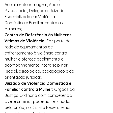
Acolhimento e Triagem; Apoio 
Psicossocial; Delegacia; Juizado 
Especializado em Violência 
Doméstica e Familiar contra as 
Mulheres;
Centro de Referência às Mulheres 
Vítimas de Violência:
 Faz parte da 
rede de equipamentos de 
enfrentamento à violência contra 
mulher e oferece acolhimento e 
acompanhamento interdisciplinar 
(social, psicológico, pedagógico e de 
orientação jurídica);
Juizado de Violência Doméstica e 
Familiar contra a Mulher:
 Órgãos da 
Justiça Ordinária com competência 
cível e criminal, poderão ser criados 
pela União, no Distrito Federal e nos 