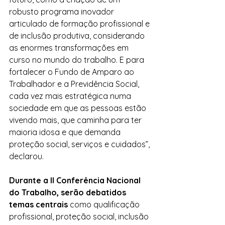
robusto programa inovador 
articulado de formação profissional e 
de inclusão produtiva, considerando 
as enormes transformações em 
curso no mundo do trabalho. E para 
fortalecer o Fundo de Amparo ao 
Trabalhador e a Previdência Social, 
cada vez mais estratégica numa 
sociedade em que as pessoas estão 
vivendo mais, que caminha para ter 
maioria idosa e que demanda 
proteção social, serviços e cuidados”, 
declarou.
Durante a II Conferência Nacional 
do Trabalho, serão debatidos 
temas centrais
 como qualificação 
profissional, proteção social, inclusão 