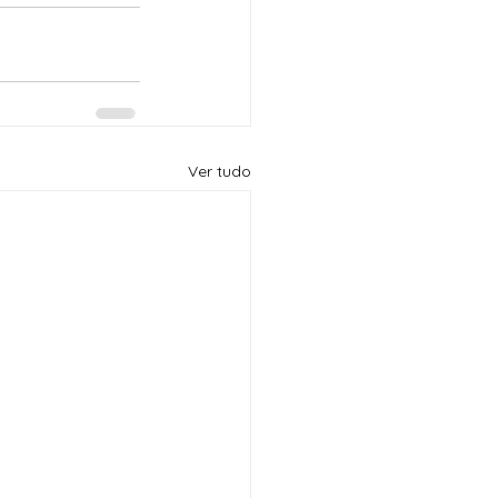
Ver tudo