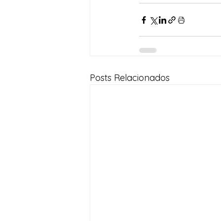
Posts Relacionados