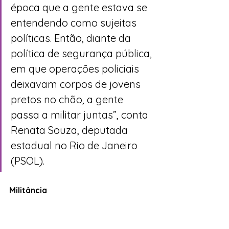
época que a gente estava se 
entendendo como sujeitas 
políticas. Então, diante da 
política de segurança pública, 
em que operações policiais 
deixavam corpos de jovens 
pretos no chão, a gente 
passa a militar juntas”, conta 
Renata Souza, deputada 
estadual no Rio de Janeiro 
(PSOL).
Militância