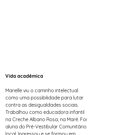
Vida acadêmica
Marielle viu o caminho intelectual 
como uma possibilidade para lutar 
contra as desigualdades sociais. 
Trabalhou como educadora infantil 
na Creche Albano Rosa, na Maré. Foi 
aluna do Pré-Vestibular Comunitário 
local. Ingressou e se formou em 