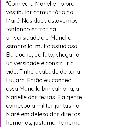
“Conheci a Marielle no pré-
vestibular comunitário da 
Maré. Nós duas estávamos 
tentando entrar na 
universidade e a Marielle 
sempre foi muito estudiosa. 
Ela queria, de fato, chegar à 
universidade e construir a 
vida. Tinha acabado de ter a 
Luyara. Então eu conheci 
essa Marielle brincalhona, a 
Marielle das festas. E a gente 
começou a militar juntas na 
Maré em defesa dos direitos 
humanos, justamente numa 