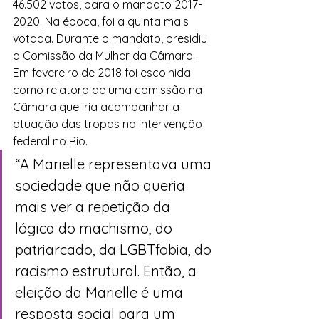
46.502 votos, para o mandato 2017-
2020. Na época, foi a quinta mais 
votada. Durante o mandato, presidiu 
a Comissão da Mulher da Câmara. 
Em fevereiro de 2018 foi escolhida 
como relatora de uma comissão na 
Câmara que iria acompanhar a 
atuação das tropas na intervenção 
federal no Rio.
“A Marielle representava uma 
sociedade que não queria 
mais ver a repetição da 
lógica do machismo, do 
patriarcado, da LGBTfobia, do 
racismo estrutural. Então, a 
eleição da Marielle é uma 
resposta social para um 