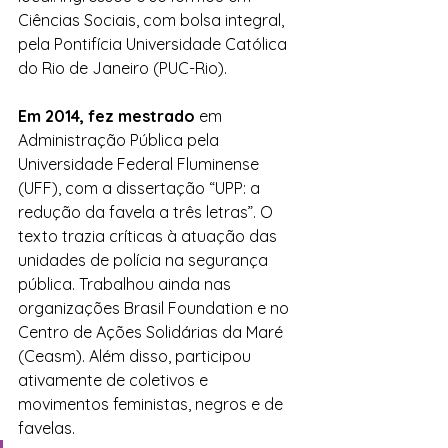
Ciências Sociais, com bolsa integral, 
pela Pontifícia Universidade Católica 
do Rio de Janeiro (PUC-Rio). 
Em 2014, fez mestrado 
em 
Administração Pública pela 
Universidade Federal Fluminense 
(UFF), com a dissertação “UPP: a 
redução da favela a três letras”. O 
texto trazia críticas à atuação das 
unidades de polícia na segurança 
pública. Trabalhou ainda nas 
organizações Brasil Foundation e no 
Centro de Ações Solidárias da Maré 
(Ceasm). Além disso, participou 
ativamente de coletivos e 
movimentos feministas, negros e de 
favelas.