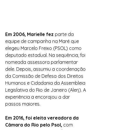
Em 2006, Marielle fez 
parte da 
equipe de campanha na Maré que 
elegeu Marcelo Freixo (PSOL) como 
deputado estadual. Na sequência, foi 
nomeada assessora parlamentar 
dele. Depois, assumiu a coordenação 
da Comissão de Defesa dos Direitos 
Humanos e Cidadania da Assembleia 
Legislativa do Rio de Janeiro (Alerj). A 
experiência a encorajou a dar 
passos maiores.
Em 2016, foi eleita vereadora da 
Câmara do Rio pelo Psol,
 com 