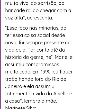
muito viva, do sorrisão, da 
brincadeira, do chegar com a 
voz alta”, acrescenta.
“Esse foco nas minorias, de 
ter essa coisa social desde 
nova, foi sempre presente na 
vida dela. Por conta até da 
história da gente, né? Marielle 
assumiu compromissos 
muito cedo. Em 1990, eu fiquei 
trabalhando fora do Rio de 
Janeiro e ela assumiu 
totalmente a vida da Anielle e 
a casa", lembra a mãe, 
Marinete Silva.