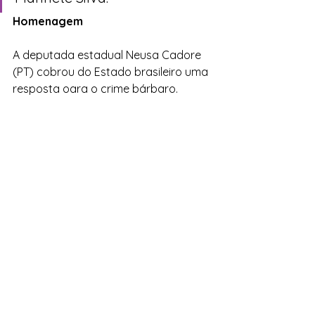
Homenagem
A deputada estadual Neusa Cadore 
(PT) cobrou do Estado brasileiro uma 
resposta oara o crime bárbaro. 