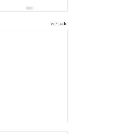
Ver tudo