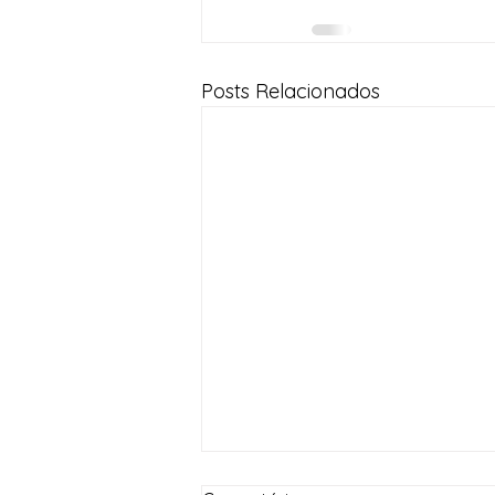
Posts Relacionados