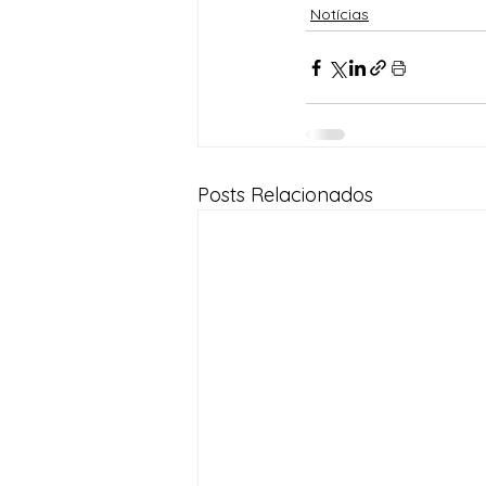
Notícias
Posts Relacionados