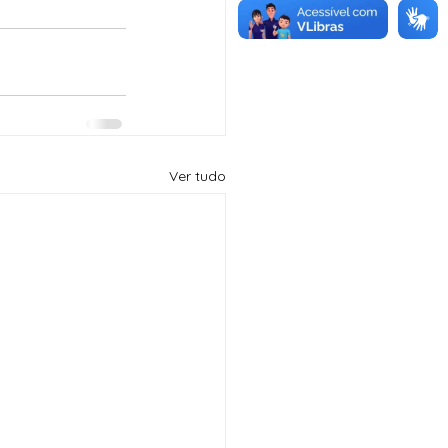
Ver tudo