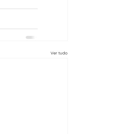
Ver tudo