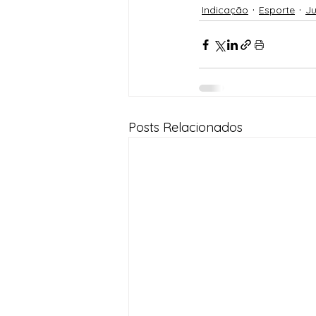
Indicação
Esporte
J
Posts Relacionados