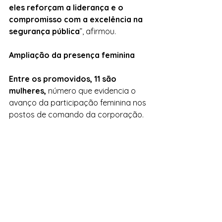
eles reforçam a liderança e o 
compromisso com a excelência na 
segurança pública
”, afirmou.
Ampliação da presença feminina
Entre os promovidos, 11 são 
mulheres,
 número que evidencia o 
avanço da participação feminina nos 
postos de comando da corporação.