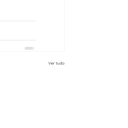
Ver tudo