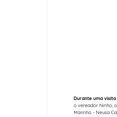
Durante uma visita
o vereador Ninho, o
Marinho - Neusa Ca