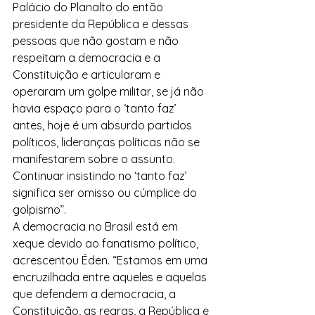
Palácio do Planalto do então 
presidente da República e dessas 
pessoas que não gostam e não 
respeitam a democracia e a 
Constituição e articularam e 
operaram um golpe militar, se já não 
havia espaço para o ‘tanto faz’ 
antes, hoje é um absurdo partidos 
políticos, lideranças políticas não se 
manifestarem sobre o assunto. 
Continuar insistindo no ‘tanto faz’ 
significa ser omisso ou cúmplice do 
golpismo”.
A democracia no Brasil está em 
xeque devido ao fanatismo político, 
acrescentou Éden. “Estamos em uma 
encruzilhada entre aqueles e aquelas 
que defendem a democracia, a 
Constituição, as regras, a República e 