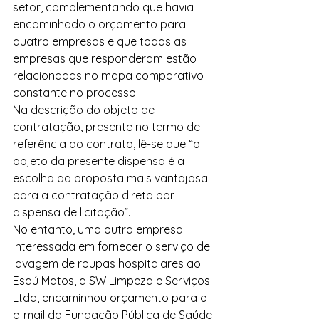
setor, complementando que havia 
encaminhado o orçamento para 
quatro empresas e que todas as 
empresas que responderam estão 
relacionadas no mapa comparativo 
constante no processo.
Na descrição do objeto de 
contratação, presente no termo de 
referência do contrato, lê-se que “o 
objeto da presente dispensa é a 
escolha da proposta mais vantajosa 
para a contratação direta por 
dispensa de licitação”.
No entanto, uma outra empresa 
interessada em fornecer o serviço de 
lavagem de roupas hospitalares ao 
Esaú Matos, a SW Limpeza e Serviços 
Ltda, encaminhou orçamento para o 
e-mail da Fundação Pública de Saúde 