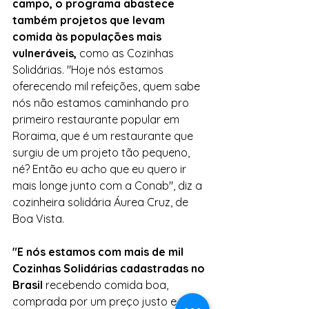
campo, o programa abastece 
também projetos que levam 
comida às populações mais 
vulneráveis,
 como as Cozinhas 
Solidárias. "Hoje nós estamos 
oferecendo mil refeições, quem sabe 
nós não estamos caminhando pro 
primeiro restaurante popular em 
Roraima, que é um restaurante que 
surgiu de um projeto tão pequeno, 
né? Então eu acho que eu quero ir 
mais longe junto com a Conab", diz a 
cozinheira solidária Áurea Cruz, de 
Boa Vista.
"E nós estamos com mais de mil 
Cozinhas Solidárias cadastradas no 
Brasil
 recebendo comida boa, 
comprada por um preço justo e 