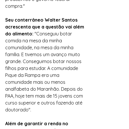
compra."
Seu conterrâneo Walter Santos 
acrescenta que a questão vai além 
do alimento: 
"Conseguiu botar 
comida na mesa da minha 
comunidade, na mesa da minha 
família. E tivemos um avanço muito 
grande. Conseguimos botar nossos 
filhos para estudar. A comunidade 
Pique da Rampa era uma 
comunidade mais ou menos 
analfabeta do Maranhão. Depois do 
PAA, hoje tem mais de 15 jovens com 
curso superior e outros fazendo até 
doutorado".
Além de garantir a renda no 