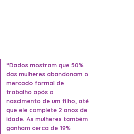
“Dados mostram que 50% 
das mulheres abandonam o 
mercado formal de 
trabalho após o 
nascimento de um filho, até 
que ele complete 2 anos de 
idade. As mulheres também 
ganham cerca de 19% 