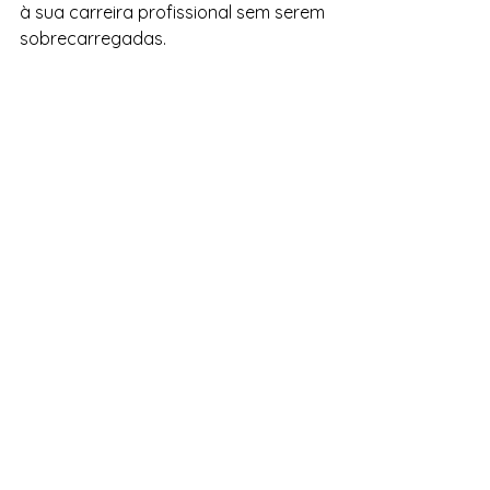
à sua carreira profissional sem serem 
sobrecarregadas.