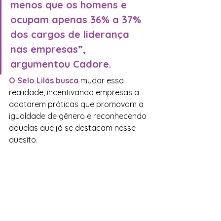
menos que os homens e 
ocupam apenas 36% a 37% 
dos cargos de liderança 
nas empresas”, 
argumentou Cadore.
O Selo Lilás busca
 mudar essa 
realidade, incentivando empresas a 
adotarem práticas que promovam a 
igualdade de gênero e reconhecendo 
aquelas que já se destacam nesse 
quesito.