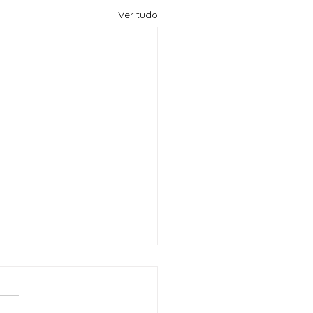
Ver tudo