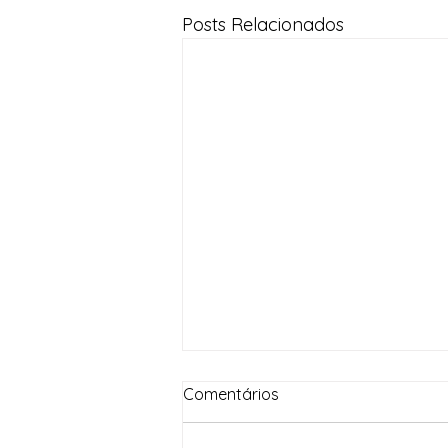
Posts Relacionados
Comentários