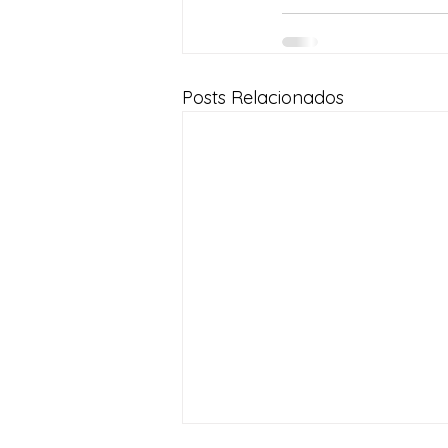
Posts Relacionados