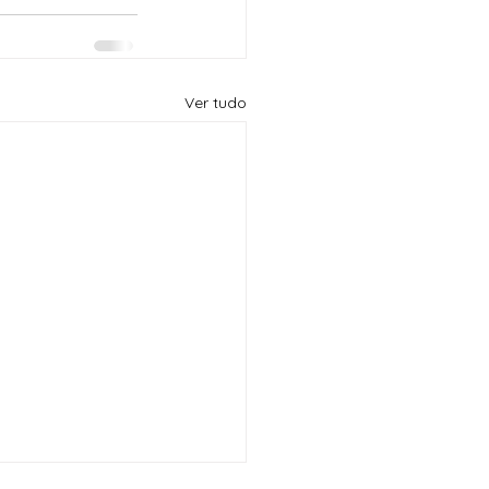
Ver tudo