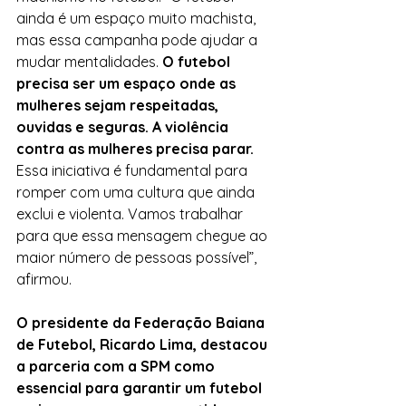
ainda é um espaço muito machista, 
mas essa campanha pode ajudar a 
mudar mentalidades. 
O futebol 
precisa ser um espaço onde as 
mulheres sejam respeitadas, 
ouvidas e seguras. A violência 
contra as mulheres precisa parar. 
Essa iniciativa é fundamental para 
romper com uma cultura que ainda 
exclui e violenta. Vamos trabalhar 
para que essa mensagem chegue ao 
maior número de pessoas possível”, 
afirmou.
O presidente da Federação Baiana 
de Futebol, Ricardo Lima, destacou 
a parceria com a SPM como 
essencial para garantir um futebol 