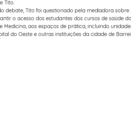
e Tito.
o debate, Tito foi questionado pela mediadora sobre 
antir o acesso dos estudantes dos cursos de saúde 
e Medicina, aos espaços de prática, incluindo unidade
tal do Oeste e outras instituições da cidade de Barrei