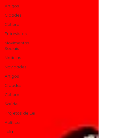
Artigos
Cidades
Cultura
Entrevistas
Movimentos
Sociais
Notícias
Novidades
Artigos
Cidades
Cultura
Saúde
Projetos de Lei
Política
Lula