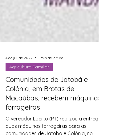
4 de jul. de 2022
1 min de leitura
Agricultura Familiar
Comunidades de Jatobá e
Colônia, em Brotas de
Macaúbas, recebem máquinas
forrageiras