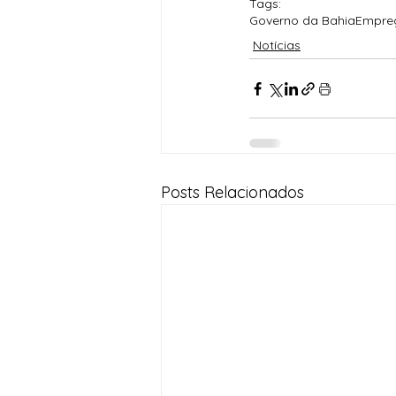
Tags:
Governo da Bahia
Empre
Notícias
Posts Relacionados