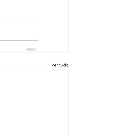
Ver tudo