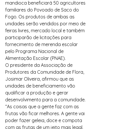
mandioca beneficiará 50 agricultores 
familiares do Povoado de Saco do 
Fogo. Os produtos de ambas as 
unidades serão vendidos por meio de 
feiras livres, mercado local e também 
participarão de licitações para 
fornecimento de merenda escolar 
pelo Programa Nacional de 
Alimentação Escolar (PNAE).
O presidente da Associação de 
Produtores da Comunidade de Flora, 
Josimar Oliveira, afirmou que as 
unidades de beneficiamento vão 
qualificar a produção e gerar 
desenvolvimento para a comunidade. 
“As coisas que a gente faz com as 
frutas vão ficar melhores. A gente vai 
poder fazer geleia, doce e compota 
com as frutas de um jeito mais legal. 