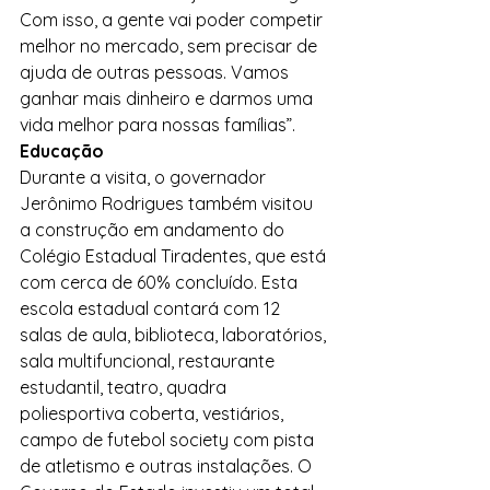
Com isso, a gente vai poder competir 
melhor no mercado, sem precisar de 
ajuda de outras pessoas. Vamos 
ganhar mais dinheiro e darmos uma 
vida melhor para nossas famílias”.
Educação
Durante a visita, o governador 
Jerônimo Rodrigues também visitou 
a construção em andamento do 
Colégio Estadual Tiradentes, que está 
com cerca de 60% concluído. Esta 
escola estadual contará com 12 
salas de aula, biblioteca, laboratórios, 
sala multifuncional, restaurante 
estudantil, teatro, quadra 
poliesportiva coberta, vestiários, 
campo de futebol society com pista 
de atletismo e outras instalações. O 