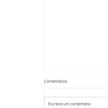
Comentários
Escreva um comentário