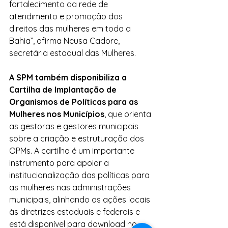
fortalecimento da rede de 
atendimento e promoção dos 
direitos das mulheres em toda a 
Bahia”, afirma Neusa Cadore, 
secretária estadual das Mulheres.
A SPM também disponibiliza a 
Cartilha de Implantação de 
Organismos de Políticas para as 
Mulheres nos Municípios
, que orienta 
as gestoras e gestores municipais 
sobre a criação e estruturação dos 
OPMs. A cartilha é um importante 
instrumento para apoiar a 
institucionalização das políticas para 
as mulheres nas administrações 
municipais, alinhando as ações locais 
às diretrizes estaduais e federais e 
está disponível para download no 